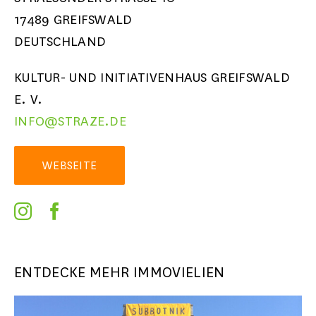
17489 GREIFSWALD
DEUTSCHLAND
KULTUR- UND INITIATIVENHAUS GREIFSWALD
E. V.
INFO@STRAZE.DE
WEBSEITE
ENTDECKE MEHR IMMOVIELIEN