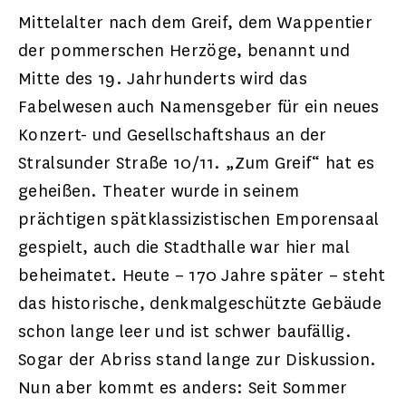
Mittelalter nach dem Greif, dem Wappentier
der pommerschen Herzöge, benannt und
Mitte des 19. Jahrhunderts wird das
Fabelwesen auch Namensgeber für ein neues
Konzert- und Gesellschaftshaus an der
Stralsunder Straße 10/11. „Zum Greif“ hat es
geheißen. Theater wurde in seinem
prächtigen spätklassizistischen Emporensaal
gespielt, auch die Stadthalle war hier mal
beheimatet. Heute – 170 Jahre später – steht
das historische, denkmalgeschützte Gebäude
schon lange leer und ist schwer baufällig.
Sogar der Abriss stand lange zur Diskussion.
Nun aber kommt es anders: Seit Sommer