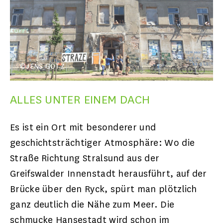
©JENS GÖTZ
ALLES UNTER EINEM DACH
Es ist ein Ort mit besonderer und
geschichtsträchtiger Atmosphäre: Wo die
Straße Richtung Stralsund aus der
Greifswalder Innenstadt herausführt, auf der
Brücke über den Ryck, spürt man plötzlich
ganz deutlich die Nähe zum Meer. Die
schmucke Hansestadt wird schon im