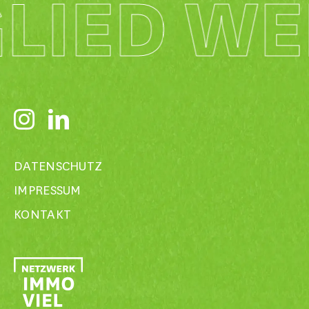
LIED WE
DATENSCHUTZ
IMPRESSUM
KONTAKT