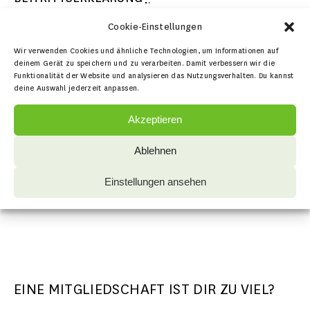
Cookie-Einstellungen
Wir verwenden Cookies und ähnliche Technologien, um Informationen auf
deinem Gerät zu speichern und zu verarbeiten. Damit verbessern wir die
Funktionalität der Website und analysieren das Nutzungsverhalten. Du kannst
deine Auswahl jederzeit anpassen.
Akzeptieren
Ablehnen
ABSENDEN
Einstellungen ansehen
EINE MITGLIEDSCHAFT IST DIR ZU VIEL?