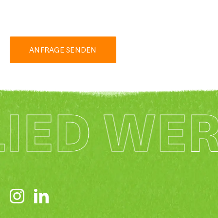
ANFRAGE SENDEN
LIED WE