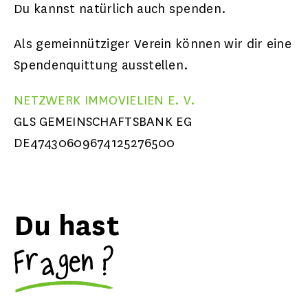
Du kannst natürlich auch spenden.
Als gemeinnütziger Verein können wir dir eine
Spendenquittung ausstellen.
NETZWERK IMMOVIELIEN E. V.
GLS GEMEINSCHAFTSBANK EG
DE47430609674125276500
Du hast
Fragen ?