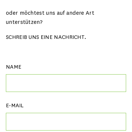
oder möchtest uns auf andere Art
unterstützen?
SCHREIB UNS EINE NACHRICHT.
NAME
E-MAIL