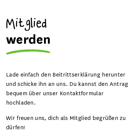
Mitglied
werden
Lade einfach den Beitrittserklärung herunter
und schicke ihn an uns. Du kannst den Antrag
bequem über unser Kontaktformular
hochladen.
Wir freuen uns, dich als Mitglied begrüßen zu
dürfen!