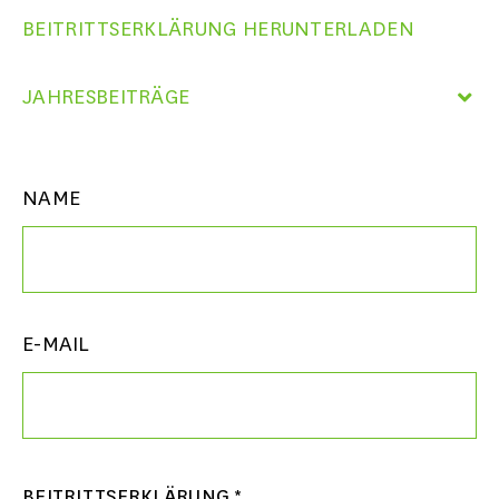
BEITRITTSERKLÄRUNG HERUNTERLADEN
JAHRESBEITRÄGE
NAME
E-MAIL
BEITRITTSERKLÄRUNG
*