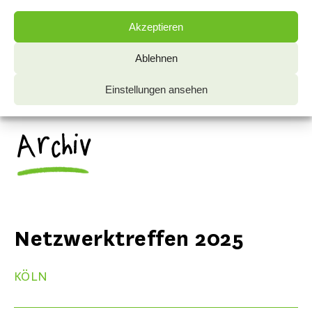
© ANGELA GRAUMANN
Akzeptieren
Ablehnen
NETZWERKTREFFEN 2025 IN KÖLN
Einstellungen ansehen
Archiv
Netzwerktreffen 2025
KÖLN