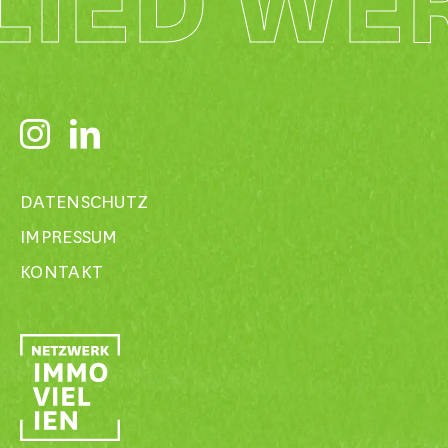
LIED WE
DATENSCHUTZ
IMPRESSUM
KONTAKT