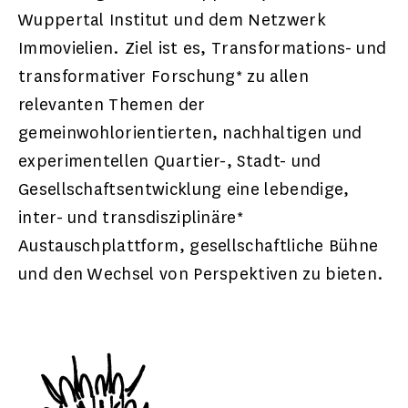
Wuppertal Institut und dem Netzwerk
Immovielien. Ziel ist es, Transformations- und
transformativer Forschung* zu allen
relevanten Themen der
gemeinwohlorientierten, nachhaltigen und
experimentellen Quartier-, Stadt- und
Gesellschaftsentwicklung eine lebendige,
inter- und transdisziplinäre*
Austauschplattform, gesellschaftliche Bühne
und den Wechsel von Perspektiven zu bieten.