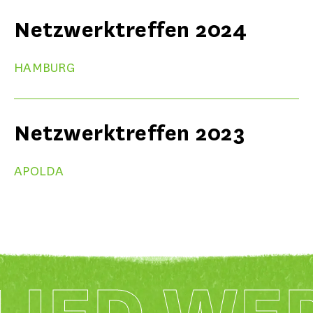
Netzwerktreffen 2024
HAMBURG
Netzwerktreffen 2023
APOLDA