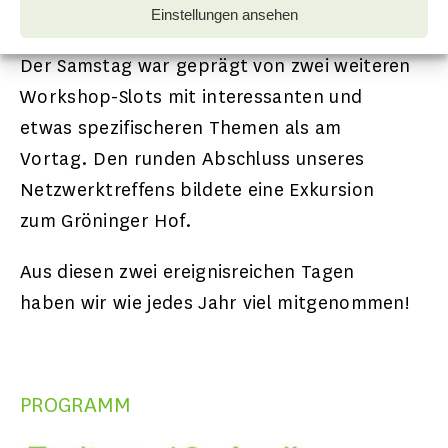
ging .
Einstellungen ansehen
Der Samstag war geprägt von zwei weiteren
Workshop-Slots mit interessanten und
etwas spezifischeren Themen als am
Vortag. Den runden Abschluss unseres
Netzwerktreffens bildete eine Exkursion
zum Gröninger Hof.
Aus diesen zwei ereignisreichen Tagen
haben wir wie jedes Jahr viel mitgenommen!
PROGRAMM