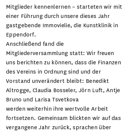
Mitglieder kennenlernen – starteten wir mit
einer Führung durch unsere dieses Jahr
gastgebende Immovielie, die Kunstklinik in
Eppendorf.
Anschließend fand die
Mitgliederversammlung statt: Wir freuen
uns berichten zu können, dass die Finanzen
des Vereins in Ordnung sind und der
Vorstand unverändert bleibt: Benedikt
Altrogge, Claudia Bosseler, Jörn Luft, Antje
Bruno und Larisa Tsvetkova
werden weiterhin ihre wertvolle Arbeit
fortsetzen. Gemeinsam blickten wir auf das
vergangene Jahr zurück, sprachen über