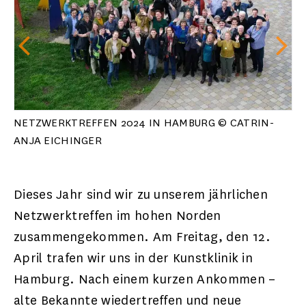
NETZWERKTREFFEN 2024 IN HAMBURG © CATRIN-
ANJA EICHINGER
Dieses Jahr sind wir zu unserem jährlichen
Netzwerktreffen im hohen Norden
zusammengekommen. Am Freitag, den 12.
April trafen wir uns in der Kunstklinik in
Hamburg. Nach einem kurzen Ankommen –
alte Bekannte wiedertreffen und neue