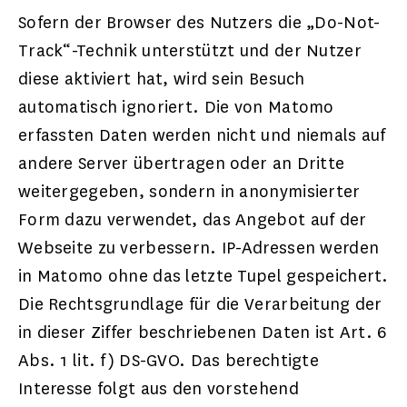
Sofern der Browser des Nutzers die „Do-Not-
Track“-Technik unterstützt und der Nutzer
diese aktiviert hat, wird sein Besuch
automatisch ignoriert. Die von Matomo
erfassten Daten werden nicht und niemals auf
andere Server übertragen oder an Dritte
weitergegeben, sondern in anonymisierter
Form dazu verwendet, das Angebot auf der
Webseite zu verbessern. IP-Adressen werden
in Matomo ohne das letzte Tupel gespeichert.
Die Rechtsgrundlage für die Verarbeitung der
in dieser Ziffer beschriebenen Daten ist Art. 6
Abs. 1 lit. f) DS-GVO. Das berechtigte
Interesse folgt aus den vorstehend