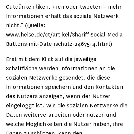
Gutdünken liken, +1en oder tweeten – mehr
Informationen erhält das soziale Netzwerk
nicht.“ (Quelle:
www.heise.de/ct/artikel/Shariff-Social-Media-
Buttons-mit-Datenschutz-2467514.html)
Erst mit dem Klick auf die jeweilige
Schaltfläche werden Informationen an die
sozialen Netzwerke gesendet, die diese
Informationen speichern und den Kontakten
des Nutzers anzeigen, wenn der Nutzer
eingeloggt ist. Wie die sozialen Netzwerke die
Daten weiterverarbeiten oder nutzen und
welche Möglichkeiten die Nutzer haben, ihre
Daten zu schützen, kann den