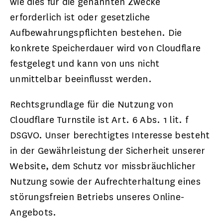
wie dies für die genannten Zwecke
erforderlich ist oder gesetzliche
Aufbewahrungspflichten bestehen. Die
konkrete Speicherdauer wird von Cloudflare
festgelegt und kann von uns nicht
unmittelbar beeinflusst werden.
Rechtsgrundlage für die Nutzung von
Cloudflare Turnstile ist Art. 6 Abs. 1 lit. f
DSGVO. Unser berechtigtes Interesse besteht
in der Gewährleistung der Sicherheit unserer
Website, dem Schutz vor missbräuchlicher
Nutzung sowie der Aufrechterhaltung eines
störungsfreien Betriebs unseres Online-
Angebots.