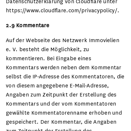
Datenschutzerklärung von Cloudflare unter
https://www.cloudflare.com/privacypolicy/.
2.9 Kommentare
Auf der Webseite des Netzwerk Immovielien
e. V. besteht die Möglichkeit, zu
kommentieren. Bei Eingabe eines
Kommentars werden neben dem Kommentar
selbst die IP-Adresse des Kommentatoren, die
von diesem angegebene E-Mail-Adresse,
Angaben zum Zeitpunkt der Erstellung des
Kommentars und der vom Kommentatoren
gewählte Kommentatorenname erhoben und
gespeichert. Der Kommentar, die Angaben
zum Zeitpunkt der Erstellung des