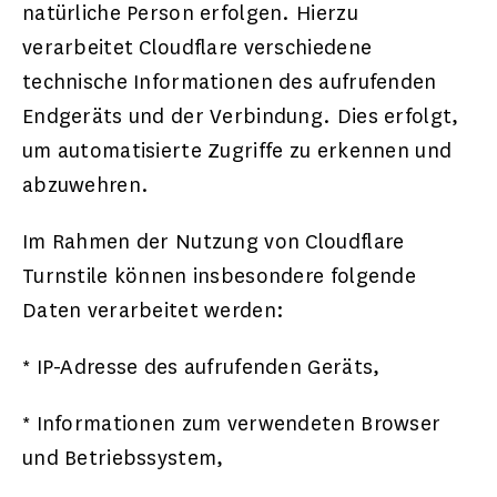
natürliche Person erfolgen. Hierzu
verarbeitet Cloudflare verschiedene
technische Informationen des aufrufenden
Endgeräts und der Verbindung. Dies erfolgt,
um automatisierte Zugriffe zu erkennen und
abzuwehren.
Im Rahmen der Nutzung von Cloudflare
Turnstile können insbesondere folgende
Daten verarbeitet werden:
* IP-Adresse des aufrufenden Geräts,
* Informationen zum verwendeten Browser
und Betriebssystem,