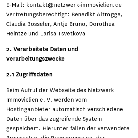
E-Mail: kontakt@netzwerk-immovielien.de
Vertretungsberechtigt: Benedikt Altrogge,
Claudia Bosseler, Antje Bruno, Dorothea
Heintze und Larisa Tsvetkova
2. Verarbeitete Daten und
Verarbeitungszwecke
2.1 Zugriffsdaten
Beim Aufruf der Webseite des Netzwerk
Immovielien e. V. werden vom
Hostinganbieter automatisch verschiedene
Daten über das zugreifende System
gespeichert. Hierunter fallen der verwendete
Browsertyp, die Browserversion, das