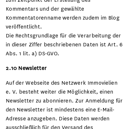
Kommentars und der gewählte
Kommentatorenname werden zudem im Blog
veröffentlicht.
Die Rechtsgrundlage für die Verarbeitung der
in dieser Ziffer beschriebenen Daten ist Art. 6
Abs. 1 lit. a) DS-GVO.
2.10 Newsletter
Auf der Webseite des Netzwerk Immovielien
e. V. besteht weiter die Möglichkeit, einen
Newsletter zu abonnieren. Zur Anmeldung für
den Newsletter ist mindestens eine E-Mail-
Adresse anzugeben. Diese Daten werden
ausschließlich für den Versand des