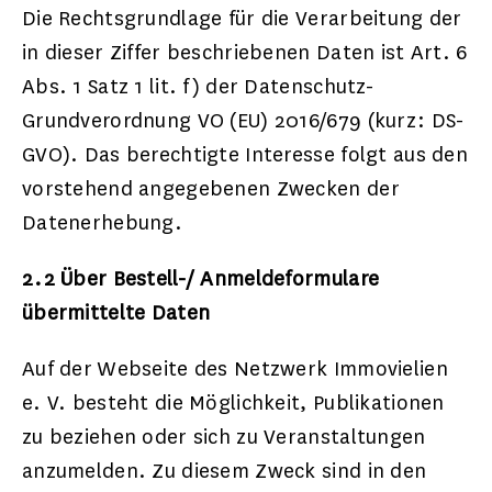
Die Rechtsgrundlage für die Verarbeitung der
in dieser Ziffer beschriebenen Daten ist Art. 6
Abs. 1 Satz 1 lit. f) der Datenschutz-
Grundverordnung VO (EU) 2016/679 (kurz: DS-
GVO). Das berechtigte Interesse folgt aus den
vorstehend angegebenen Zwecken der
Datenerhebung.
2.2 Über Bestell-/ Anmeldeformulare
übermittelte Daten
Auf der Webseite des Netzwerk Immovielien
e. V. besteht die Möglichkeit, Publikationen
zu beziehen oder sich zu Veranstaltungen
anzumelden. Zu diesem Zweck sind in den