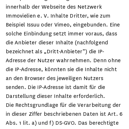
innerhalb der Webseite des Netzwerk
Immovielien e. V. Inhalte Dritter, wie zum
Beispiel Issuu oder Vimeo, eingebunden. Eine
solche Einbindung setzt immer voraus, dass
die Anbieter dieser Inhalte (nachfolgend
bezeichnet als „Dritt-Anbieter“) die IP-
Adresse der Nutzer wahrnehmen. Denn ohne
die IP-Adresse, könnten sie die Inhalte nicht
an den Browser des jeweiligen Nutzers
senden. Die IP-Adresse ist damit für die
Darstellung dieser Inhalte erforderlich.
Die Rechtsgrundlage für die Verarbeitung der
in dieser Ziffer beschriebenen Daten ist Art. 6
Abs. 1 lit. a) und f) DS-GVO. Das berechtigte