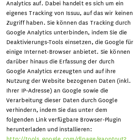
Analytics auf. Dabei handelt es sich um ein
eigenes Tracking von Issuu, auf das wir keinen
Zugriff haben. Sie können das Tracking durch
Google Analytics unterbinden, indem Sie die
Deaktivierungs-Tools einsetzen, die Google für
einige Internet-Browser anbietet. Sie können
darüber hinaus die Erfassung der durch
Google Analytics erzeugten und auf ihre
Nutzung der Website bezogenen Daten (inkl.
Ihrer IP-Adresse) an Google sowie die
Verarbeitung dieser Daten durch Google
verhindern, indem Sie das unter dem
folgenden Link verfügbare Browser-Plugin
herunterladen und installieren:
http://tools.google.com/dlpage/gaoptout?