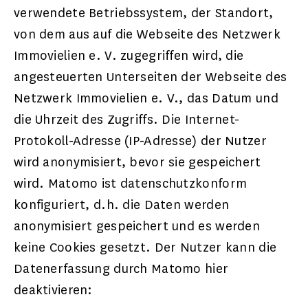
verwendete Betriebssystem, der Standort,
von dem aus auf die Webseite des Netzwerk
Immovielien e. V. zugegriffen wird, die
angesteuerten Unterseiten der Webseite des
Netzwerk Immovielien e. V., das Datum und
die Uhrzeit des Zugriffs. Die Internet-
Protokoll-Adresse (IP-Adresse) der Nutzer
wird anonymisiert, bevor sie gespeichert
wird. Matomo ist datenschutzkonform
konfiguriert, d.h. die Daten werden
anonymisiert gespeichert und es werden
keine Cookies gesetzt. Der Nutzer kann die
Datenerfassung durch Matomo hier
deaktivieren: