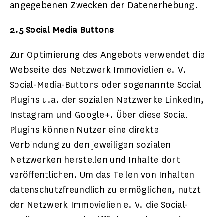
angegebenen Zwecken der Datenerhebung.
2.5 Social Media Buttons
Zur Optimierung des Angebots verwendet die
Webseite des Netzwerk Immovielien e. V.
Social-Media-Buttons oder sogenannte Social
Plugins u.a. der sozialen Netzwerke LinkedIn,
Instagram und Google+. Über diese Social
Plugins können Nutzer eine direkte
Verbindung zu den jeweiligen sozialen
Netzwerken herstellen und Inhalte dort
veröffentlichen. Um das Teilen von Inhalten
datenschutzfreundlich zu ermöglichen, nutzt
der Netzwerk Immovielien e. V. die Social-