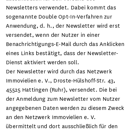
Newsletters verwendet. Dabei kommt das
sogenannte Double Opt-In-Verfahren zur
Anwendung, d. h., der Newsletter wird erst
versendet, wenn der Nutzer in einer
Benachrichtigungs-E-Mail durch das Anklicken
eines Links bestätigt, dass der Newsletter-
Dienst aktiviert werden soll.
Der Newsletter wird durch das Netzwerk
Immovielien e. V., Droste-Hülshoff-Str. 43,
45525 Hattingen (Ruhr), versendet. Die bei
der Anmeldung zum Newsletter vom Nutzer
angegebenen Daten werden zu diesem Zweck
an den Netzwerk Immovielien e. V.
übermittelt und dort ausschließlich für den