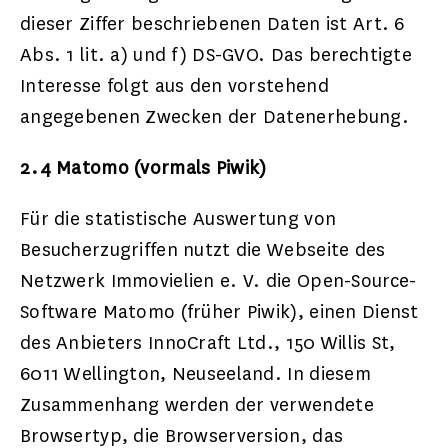
dieser Ziffer beschriebenen Daten ist Art. 6
Abs. 1 lit. a) und f) DS-GVO. Das berechtigte
Interesse folgt aus den vorstehend
angegebenen Zwecken der Datenerhebung.
2.4 Matomo (vormals Piwik)
Für die statistische Auswertung von
Besucherzugriffen nutzt die Webseite des
Netzwerk Immovielien e. V. die Open-Source-
Software Matomo (früher Piwik), einen Dienst
des Anbieters InnoCraft Ltd., 150 Willis St,
6011 Wellington, Neuseeland. In diesem
Zusammenhang werden der verwendete
Browsertyp, die Browserversion, das