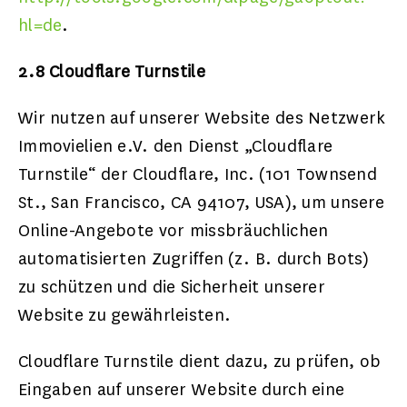
hl=de
.
2.8 Cloudflare Turnstile
Wir nutzen auf unserer Website des Netzwerk
Immovielien e.V. den Dienst „Cloudflare
Turnstile“ der Cloudflare, Inc. (101 Townsend
St., San Francisco, CA 94107, USA), um unsere
Online-Angebote vor missbräuchlichen
automatisierten Zugriffen (z. B. durch Bots)
zu schützen und die Sicherheit unserer
Website zu gewährleisten.
Cloudflare Turnstile dient dazu, zu prüfen, ob
Eingaben auf unserer Website durch eine