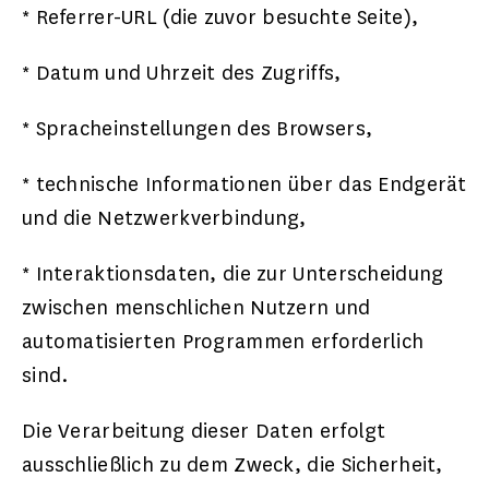
* Referrer-URL (die zuvor besuchte Seite),
* Datum und Uhrzeit des Zugriffs,
* Spracheinstellungen des Browsers,
* technische Informationen über das Endgerät
und die Netzwerkverbindung,
* Interaktionsdaten, die zur Unterscheidung
zwischen menschlichen Nutzern und
automatisierten Programmen erforderlich
sind.
Die Verarbeitung dieser Daten erfolgt
ausschließlich zu dem Zweck, die Sicherheit,