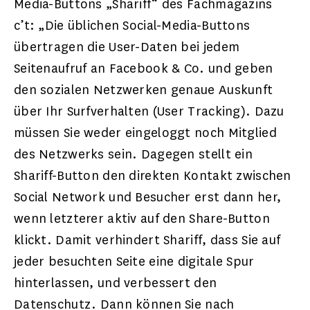
Media-Buttons „Shariff“ des Fachmagazins
c’t: „Die üblichen Social-Media-Buttons
übertragen die User-Daten bei jedem
Seitenaufruf an Facebook & Co. und geben
den sozialen Netzwerken genaue Auskunft
über Ihr Surfverhalten (User Tracking). Dazu
müssen Sie weder eingeloggt noch Mitglied
des Netzwerks sein. Dagegen stellt ein
Shariff-Button den direkten Kontakt zwischen
Social Network und Besucher erst dann her,
wenn letzterer aktiv auf den Share-Button
klickt. Damit verhindert Shariff, dass Sie auf
jeder besuchten Seite eine digitale Spur
hinterlassen, und verbessert den
Datenschutz. Dann können Sie nach