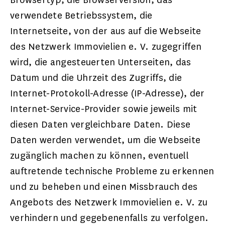
verwendete Betriebssystem, die
Internetseite, von der aus auf die Webseite
des Netzwerk Immovielien e. V. zugegriffen
wird, die angesteuerten Unterseiten, das
Datum und die Uhrzeit des Zugriffs, die
Internet-Protokoll-Adresse (IP-Adresse), der
Internet-Service-Provider sowie jeweils mit
diesen Daten vergleichbare Daten. Diese
Daten werden verwendet, um die Webseite
zugänglich machen zu können, eventuell
auftretende technische Probleme zu erkennen
und zu beheben und einen Missbrauch des
Angebots des Netzwerk Immovielien e. V. zu
verhindern und gegebenenfalls zu verfolgen.