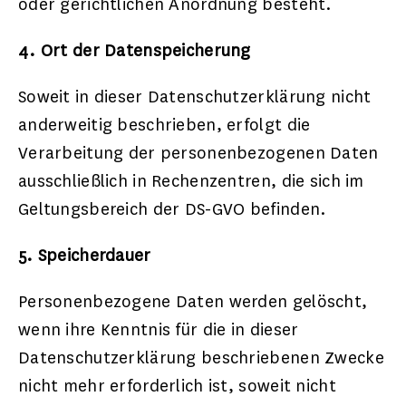
oder gerichtlichen Anordnung besteht.
4. Ort der Datenspeicherung
Soweit in dieser Datenschutzerklärung nicht
anderweitig beschrieben, erfolgt die
Verarbeitung der personenbezogenen Daten
ausschließlich in Rechenzentren, die sich im
Geltungsbereich der DS-GVO befinden.
5. Speicherdauer
Personenbezogene Daten werden gelöscht,
wenn ihre Kenntnis für die in dieser
Datenschutzerklärung beschriebenen Zwecke
nicht mehr erforderlich ist, soweit nicht