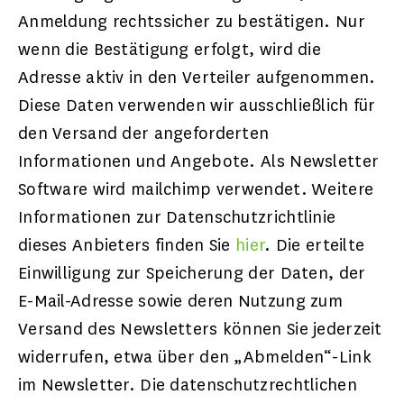
Anmeldung rechtssicher zu bestätigen. Nur
wenn die Bestätigung erfolgt, wird die
Adresse aktiv in den Verteiler aufgenommen.
Diese Daten verwenden wir ausschließlich für
den Versand der angeforderten
Informationen und Angebote. Als Newsletter
Software wird mailchimp verwendet. Weitere
Informationen zur Datenschutzrichtlinie
dieses Anbieters finden Sie
hier
. Die erteilte
Einwilligung zur Speicherung der Daten, der
E-Mail-Adresse sowie deren Nutzung zum
Versand des Newsletters können Sie jederzeit
widerrufen, etwa über den „Abmelden“-Link
im Newsletter. Die datenschutzrechtlichen