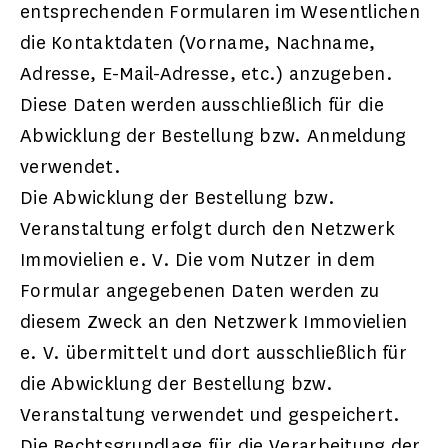
entsprechenden Formularen im Wesentlichen
die Kontaktdaten (Vorname, Nachname,
Adresse, E-Mail-Adresse, etc.) anzugeben.
Diese Daten werden ausschließlich für die
Abwicklung der Bestellung bzw. Anmeldung
verwendet.
Die Abwicklung der Bestellung bzw.
Veranstaltung erfolgt durch den Netzwerk
Immovielien e. V. Die vom Nutzer in dem
Formular angegebenen Daten werden zu
diesem Zweck an den Netzwerk Immovielien
e. V. übermittelt und dort ausschließlich für
die Abwicklung der Bestellung bzw.
Veranstaltung verwendet und gespeichert.
Die Rechtsgrundlage für die Verarbeitung der