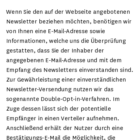
Wenn Sie den auf der Webseite angebotenen
Newsletter beziehen möchten, benötigen wir
von Ihnen eine E-Mail-Adresse sowie
Informationen, welche uns die Überprüfung
gestatten, dass Sie der Inhaber der
angegebenen E-Mail-Adresse und mit dem
Empfang des Newsletters einverstanden sind.
Zur Gewährleistung einer einverständlichen
Newsletter-Versendung nutzen wir das
sogenannte Double-Opt-in-Verfahren. Im
Zuge dessen lässt sich der potentielle
Empfänger in einen Verteiler aufnehmen.
Anschließend erhält der Nutzer durch eine
Bestätigungs-E-Mail die Möglichkeit, die