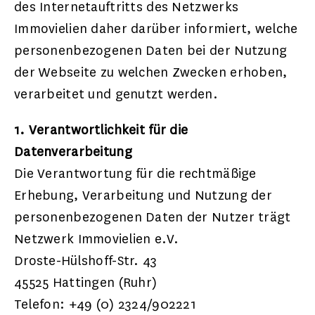
des Internetauftritts des Netzwerks
Immovielien daher darüber informiert, welche
personenbezogenen Daten bei der Nutzung
der Webseite zu welchen Zwecken erhoben,
verarbeitet und genutzt werden.
1. Verantwortlichkeit für die
Datenverarbeitung
Die Verantwortung für die rechtmäßige
Erhebung, Verarbeitung und Nutzung der
personenbezogenen Daten der Nutzer trägt
Netzwerk Immovielien e.V.
Droste-Hülshoff-Str. 43
45525 Hattingen (Ruhr)
Telefon: +49 (0) 2324/902221