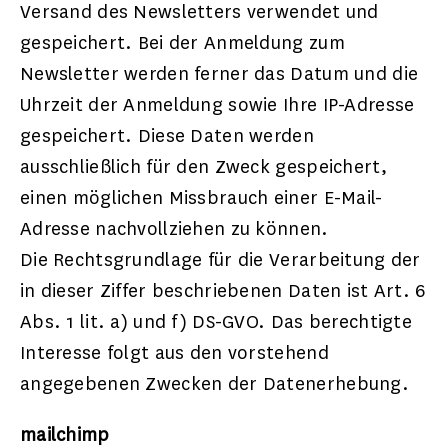
Versand des Newsletters verwendet und
gespeichert. Bei der Anmeldung zum
Newsletter werden ferner das Datum und die
Uhrzeit der Anmeldung sowie Ihre IP-Adresse
gespeichert. Diese Daten werden
ausschließlich für den Zweck gespeichert,
einen möglichen Missbrauch einer E-Mail-
Adresse nachvollziehen zu können.
Die Rechtsgrundlage für die Verarbeitung der
in dieser Ziffer beschriebenen Daten ist Art. 6
Abs. 1 lit. a) und f) DS-GVO. Das berechtigte
Interesse folgt aus den vorstehend
angegebenen Zwecken der Datenerhebung.
mailchimp