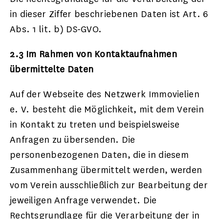
in dieser Ziffer beschriebenen Daten ist Art. 6
Abs. 1 lit. b) DS-GVO.
2.3 Im Rahmen von Kontaktaufnahmen
übermittelte Daten
Auf der Webseite des Netzwerk Immovielien
e. V. besteht die Möglichkeit, mit dem Verein
in Kontakt zu treten und beispielsweise
Anfragen zu übersenden. Die
personenbezogenen Daten, die in diesem
Zusammenhang übermittelt werden, werden
vom Verein ausschließlich zur Bearbeitung der
jeweiligen Anfrage verwendet. Die
Rechtsgrundlage für die Verarbeitung der in