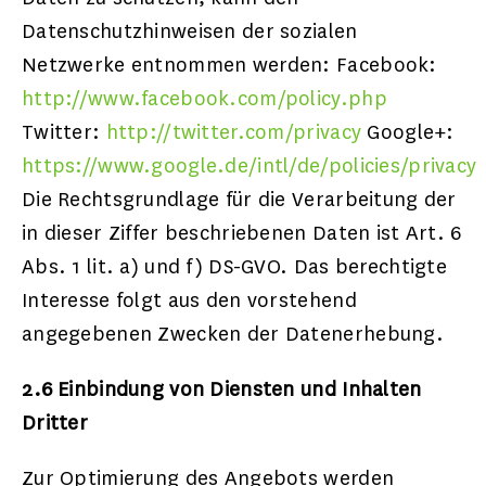
Datenschutzhinweisen der sozialen
Netzwerke entnommen werden: Facebook:
http://www.facebook.com/policy.php
Twitter:
http://twitter.com/privacy
Google+:
https://www.google.de/intl/de/policies/privacy
Die Rechtsgrundlage für die Verarbeitung der
in dieser Ziffer beschriebenen Daten ist Art. 6
Abs. 1 lit. a) und f) DS-GVO. Das berechtigte
Interesse folgt aus den vorstehend
angegebenen Zwecken der Datenerhebung.
2.6 Einbindung von Diensten und Inhalten
Dritter
Zur Optimierung des Angebots werden