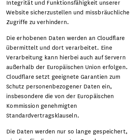
Integrität und Funktionsfähigkeit unserer
Website sicherzustellen und missbräuchliche
Zugriffe zu verhindern.
Die erhobenen Daten werden an Cloudflare
übermittelt und dort verarbeitet. Eine
Verarbeitung kann hierbei auch auf Servern
außerhalb der Europäischen Union erfolgen.
Cloudflare setzt geeignete Garantien zum
Schutz personenbezogener Daten ein,
insbesondere die von der Europäischen
Kommission genehmigten
Standardvertragsklauseln.
Die Daten werden nur so lange gespeichert,