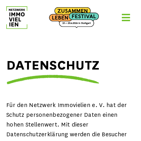
Skip
to
content
DATENSCHUTZ
Für den Netzwerk Immovielien e. V. hat der
Schutz personenbezogener Daten einen
hohen Stellenwert. Mit dieser
Datenschutzerklärung werden die Besucher