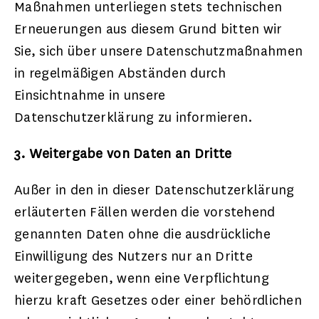
Maßnahmen unterliegen stets technischen
Erneuerungen aus diesem Grund bitten wir
Sie, sich über unsere Datenschutzmaßnahmen
in regelmäßigen Abständen durch
Einsichtnahme in unsere
Datenschutzerklärung zu informieren.
3. Weitergabe von Daten an Dritte
Außer in den in dieser Datenschutzerklärung
erläuterten Fällen werden die vorstehend
genannten Daten ohne die ausdrückliche
Einwilligung des Nutzers nur an Dritte
weitergegeben, wenn eine Verpflichtung
hierzu kraft Gesetzes oder einer behördlichen