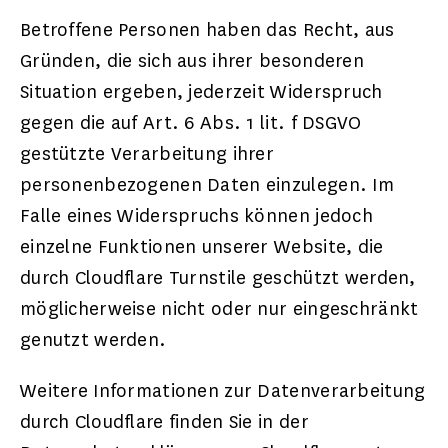
Betroffene Personen haben das Recht, aus
Gründen, die sich aus ihrer besonderen
Situation ergeben, jederzeit Widerspruch
gegen die auf Art. 6 Abs. 1 lit. f DSGVO
gestützte Verarbeitung ihrer
personenbezogenen Daten einzulegen. Im
Falle eines Widerspruchs können jedoch
einzelne Funktionen unserer Website, die
durch Cloudflare Turnstile geschützt werden,
möglicherweise nicht oder nur eingeschränkt
genutzt werden.
Weitere Informationen zur Datenverarbeitung
durch Cloudflare finden Sie in der