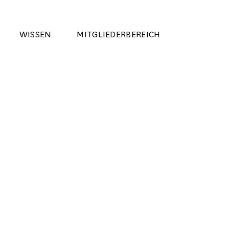
WISSEN
MITGLIEDERBEREICH