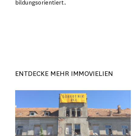
bildungsorientiert.
ENTDECKE MEHR IMMOVIELIEN