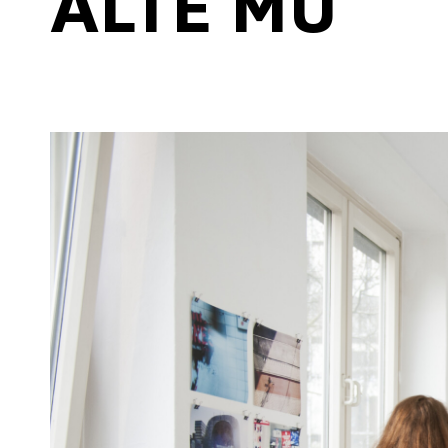
ALTE MU