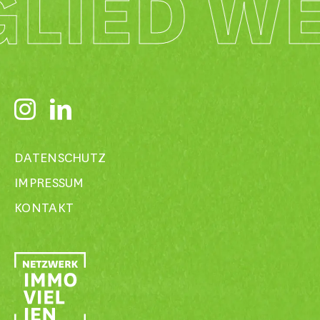
GLIED W
DATENSCHUTZ
IMPRESSUM
KONTAKT