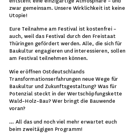
entsteht eine einzigartige Atmosphäre – und
zwar gemeinsam. Unsere Wirklichkeit ist keine
Utopie!
Eure Teilnahme am Festival ist kostenfrei –
auch, weil das Festival durch den Freistaat
Thüringen gefördert werden. Alle, die sich für
Baukultur engagieren und interessieren, sollen
am Festival teilnehmen können.
Wie eröffnen Ostdeutschlands
Transformationserfahrungen neue Wege für
Baukultur und Zukunftsgestaltung? Was für
Potenzial steckt in der Wertschöpfungskette
Wald–Holz–Bau? Wer bringt die Bauwende
voran?
… All das und noch viel mehr erwartet euch
beim zweitägigen Programm!