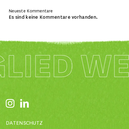
Neueste Kommentare
Es sind keine Kommentare vorhanden.
GLIED W
DATENSCHUTZ