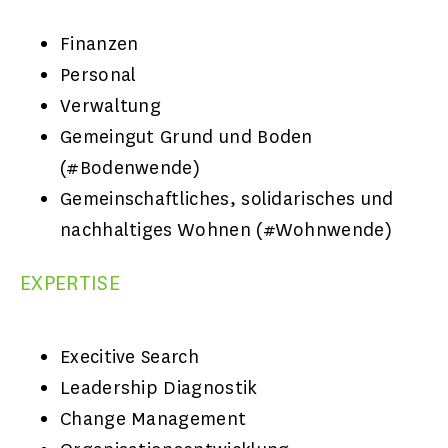
Finanzen
Personal
Verwaltung
Gemeingut Grund und Boden
(#Bodenwende)
Gemeinschaftliches, solidarisches und
nachhaltiges Wohnen (#Wohnwende)
EXPERTISE
Execitive Search
Leadership Diagnostik
Change Management