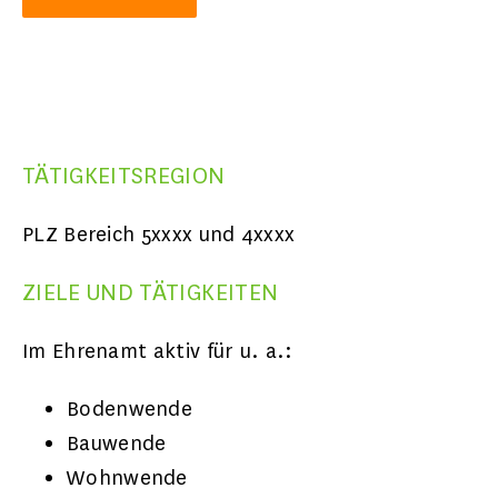
TÄTIGKEITSREGION
PLZ Bereich 5xxxx und 4xxxx
ZIELE UND TÄTIGKEITEN
Im Ehrenamt aktiv für u. a.:
Bodenwende
Bauwende
Wohnwende