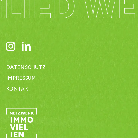
GLIED W
DATENSCHUTZ
IMPRESSUM
KONTAKT