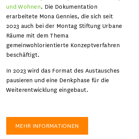
und Wohnen
. Die Dokumentation
erarbeitete Mona Gennies, die sich seit
2023 auch bei der Montag Stiftung Urbane
Räume mit dem Thema
gemeinwohlorientierte Konzeptverfahren
beschäftigt.
In 2023 wird das Format des Austausches
pausieren und eine Denkphase für die
Weiterentwicklung eingebaut.
MEHR INFORMATIONEN