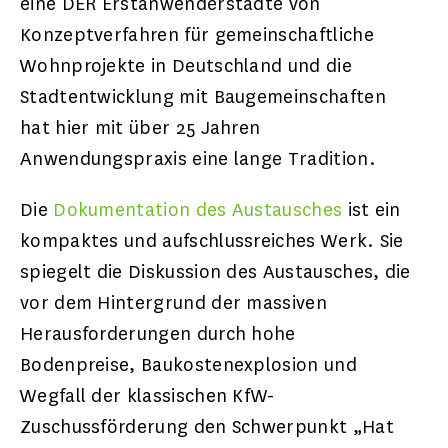
eine DER Erstanwenderstädte von
Konzeptverfahren für gemeinschaftliche
Wohnprojekte in Deutschland und die
Stadtentwicklung mit Baugemeinschaften
hat hier mit über 25 Jahren
Anwendungspraxis eine lange Tradition.
Die
Dokumentation des Austausches
ist ein
kompaktes und aufschlussreiches Werk. Sie
spiegelt die Diskussion des Austausches, die
vor dem Hintergrund der massiven
Herausforderungen durch hohe
Bodenpreise, Baukostenexplosion und
Wegfall der klassischen KfW-
Zuschussförderung den Schwerpunkt „Hat