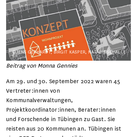
©JENS GERHARDT, BIRGIT KASPER, NATALIE SCHALLE
Beitrag von Monna Gennies
Am 29. und 30. September 2022 waren 45
Vertreter:innen von
Kommunalverwaltungen,
Projektkoordinator:innen, Berater:innen
und Forschende in Tübingen zu Gast. Sie
reisten aus 20 Kommunen an. Tübingen ist